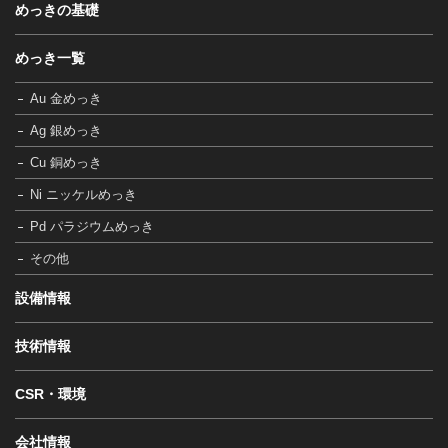
めっきの基礎
めっき一覧
Au 金めっき
Ag 銀めっき
Cu 銅めっき
Ni ニッケルめっき
Pd パラジウムめっき
その他
設備情報
技術情報
CSR・環境
会社情報