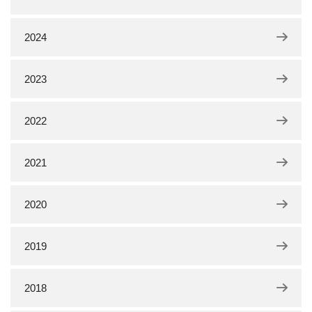
2024
2023
2022
2021
2020
2019
2018