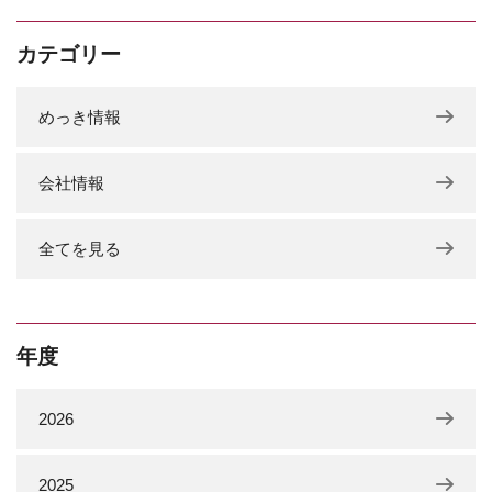
カテゴリー
めっき情報
会社情報
全てを見る
年度
2026
2025