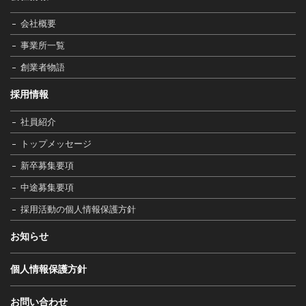
会社概要
事業所一覧
創業者物語
採用情報
社員紹介
トップメッセージ
新卒募集要項
中途募集要項
採用活動の個人情報保護方針
お知らせ
個人情報保護方針
お問い合わせ