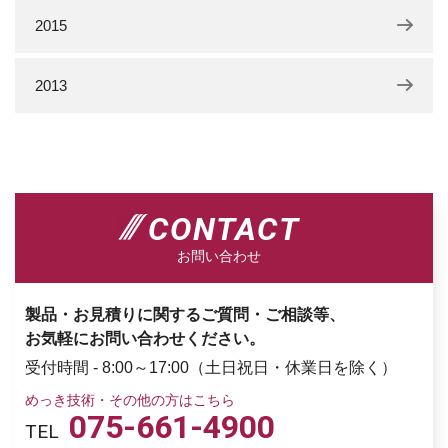
2015
2013
CONTACT
お問い合わせ
製品・お見積りに関するご質問・ご相談等、
お気軽にお問い合わせください。
受付時間 - 8:00～17:00（土日祝日・休業日を除く）
めっき技術・その他の方はこちら
075-661-4900
TEL