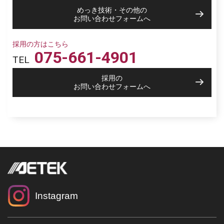
めっき技術・その他の
お問い合わせフォームへ
採用の方はこちら
075-661-4901
TEL
採用の
お問い合わせフォームへ
Instagram