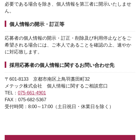
必要である場合を除き、個人情報を第三者に開示いたしませ
ん。
個人情報の開示・訂正等
応募者の個人情報の開示・訂正・削除及び利用停止などをご
希望される場合には、ご本人であることを確認の上、速やか
に対応致します。
採用応募者の個人情報に関するお問い合わせ先
〒601-8133 京都市南区上鳥羽藁田町32
メテック株式会社 個人情報に関するご相談窓口
TEL：
075-661-4901
FAX：075-682-5367
受付時間：8:00～17:00（土日祝日・休業日を除く）