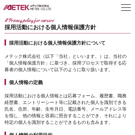
Privacy policy for careers
採用活動における個人情報保護方針
採用活動における個人情報保護方針について
メテック株式会社（以下「当社」といいます。）は、当社の
「個人情報保護方針」に基づき、採用プロセスで取得する応
募者の個人情報について以下のように取り扱います。
個人情報の定義
採用活動における個人情報とは応募フォーム、履歴書、職務
経歴書、エントリーシート等に記載された個人を識別できる
氏名、住所、年齢、生年月日、電話番号、メールアドレス等
を指し、他の情報と容易に照合することができ、それにより
特定の個人を識別することができるものも含みます。