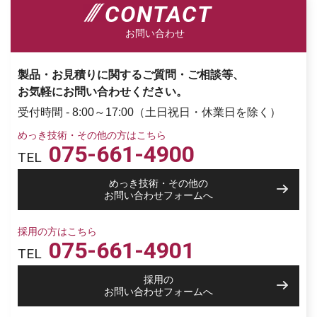
CONTACT
お問い合わせ
製品・お見積りに関するご質問・ご相談等、
お気軽にお問い合わせください。
受付時間 - 8:00～17:00（土日祝日・休業日を除く）
めっき技術・その他の方はこちら
075-661-4900
TEL
めっき技術・その他の
お問い合わせフォームへ
採用の方はこちら
075-661-4901
TEL
採用の
お問い合わせフォームへ