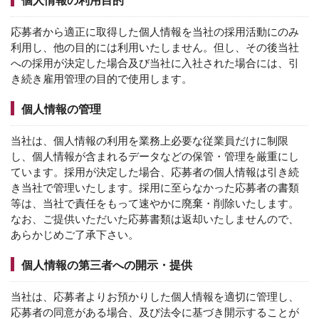
個人情報の利用目的
応募者から適正に取得した個人情報を当社の採用活動にのみ
利用し、他の目的には利用いたしません。但し、その後当社
への採用が決定した場合及び当社に入社された場合には、引
き続き雇用管理の目的で使用します。
個人情報の管理
当社は、個人情報の利用を業務上必要な従業員だけに制限
し、個人情報が含まれるデータなどの保管・管理を厳重にし
ています。採用が決定した場合、応募者の個人情報は引き続
き当社で管理いたします。採用に至らなかった応募者の書類
等は、当社で責任をもって速やかに廃棄・削除いたします。
なお、ご提供いただいた応募書類は返却いたしませんので、
あらかじめご了承下さい。
個人情報の第三者への開示・提供
当社は、応募者よりお預かりした個人情報を適切に管理し、
応募者の同意がある場合、及び法令に基づき開示することが