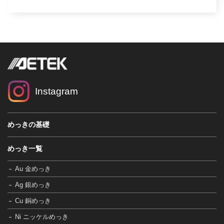
Instagram
めっきの基礎
めっき一覧
Au 金めっき
Ag 銀めっき
Cu 銅めっき
Ni ニッケルめっき