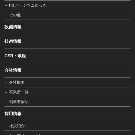
Pd パラジウムめっき
その他
設備情報
技術情報
CSR・環境
会社情報
会社概要
事業所一覧
創業者物語
採用情報
社員紹介