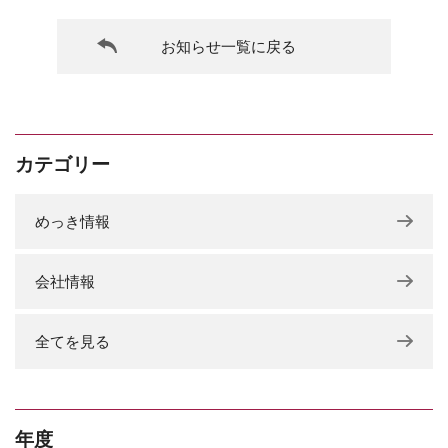
お知らせ一覧に戻る
カテゴリー
めっき情報
会社情報
全てを見る
年度