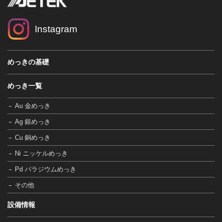
Instagram
めっきの基礎
めっき一覧
Au 金めっき
Ag 銀めっき
Cu 銅めっき
Ni ニッケルめっき
Pd パラジウムめっき
その他
設備情報