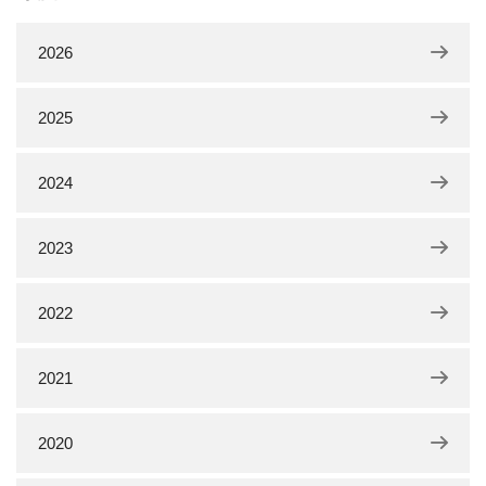
2026
2025
2024
2023
2022
2021
2020