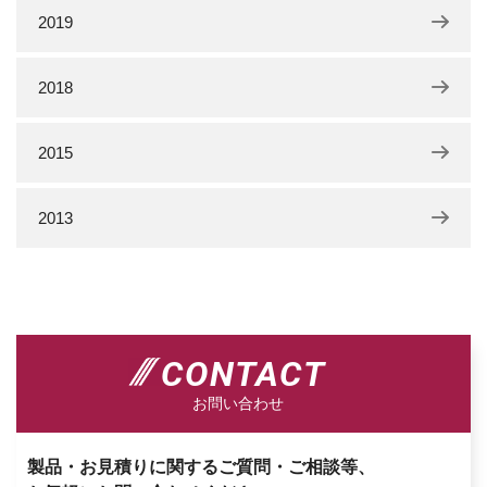
2019
2018
2015
2013
CONTACT
お問い合わせ
製品・お見積りに関するご質問・ご相談等、