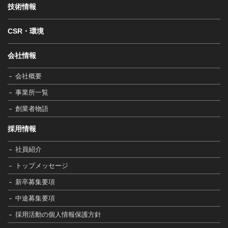
技術情報
CSR・環境
会社情報
会社概要
事業所一覧
創業者物語
採用情報
社員紹介
トップメッセージ
新卒募集要項
中途募集要項
採用活動の個人情報保護方針