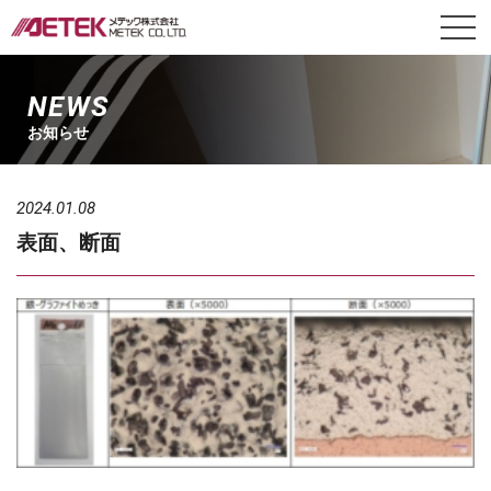
NEWS
お知らせ
2024.01.08
表面、断面