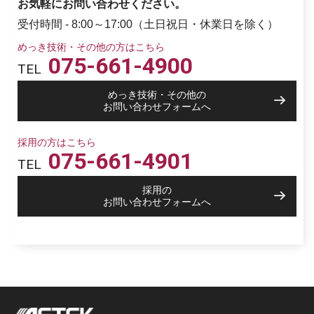
お気軽にお問い合わせください。
受付時間 - 8:00～17:00（土日祝日・休業日を除く）
めっき技術・その他の方はこちら
075-661-4900
TEL
めっき技術・その他の
お問い合わせフォームへ
採用の方はこちら
075-661-4901
TEL
採用の
お問い合わせフォームへ