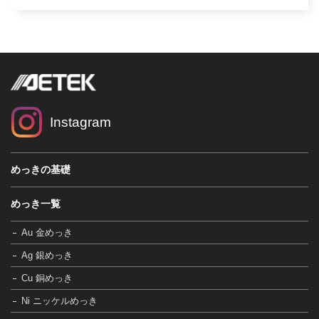
Instagram
めっきの基礎
めっき一覧
Au 金めっき
Ag 銀めっき
Cu 銅めっき
Ni ニッケルめっき