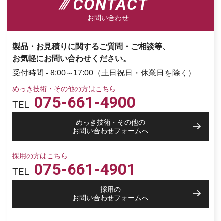
CONTACT
お問い合わせ
製品・お見積りに関するご質問・ご相談等、
お気軽にお問い合わせください。
受付時間 - 8:00～17:00（土日祝日・休業日を除く）
めっき技術・その他の方はこちら
075-661-4900
TEL
めっき技術・その他の
お問い合わせフォームへ
採用の方はこちら
075-661-4901
TEL
採用の
お問い合わせフォームへ