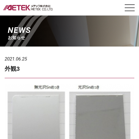
NEWS
お知らせ
2021.06.25
外観3