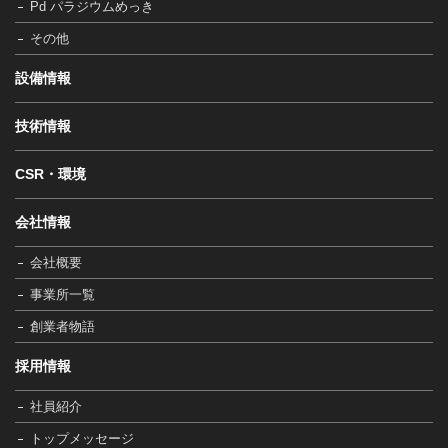
Pd パラジウムめっき
その他
設備情報
技術情報
CSR・環境
会社情報
会社概要
事業所一覧
創業者物語
採用情報
社員紹介
トップメッセージ