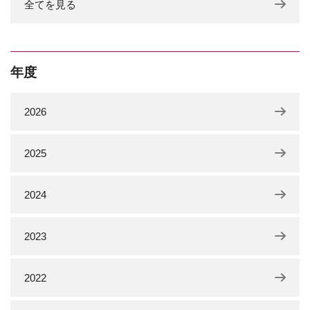
全てを見る
年度
2026
2025
2024
2023
2022