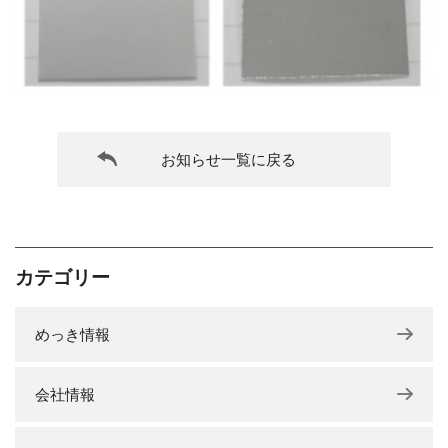
お知らせ一覧に戻る
カテゴリー
めっき情報
会社情報