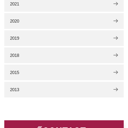
2021
2020
2019
2018
2015
2013