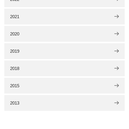
2021
2020
2019
2018
2015
2013