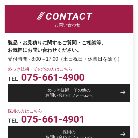
CONTACT
お問い合わせ
製品・お見積りに関するご質問・ご相談等、
お気軽にお問い合わせください。
受付時間 - 8:00～17:00（土日祝日・休業日を除く）
めっき技術・その他の方はこちら
075-661-4900
TEL
めっき技術・その他の
お問い合わせフォームへ
採用の方はこちら
075-661-4901
TEL
採用の
お問い合わせフォームへ