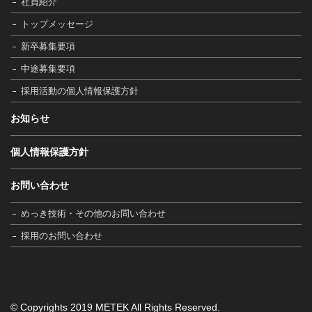
社員紹介
トップメッセージ
新卒募集要項
中途募集要項
採用活動の個人情報保護方針
お知らせ
個人情報保護方針
お問い合わせ
めっき技術・その他のお問い合わせ
採用のお問い合わせ
© Copyrights 2019 METEK All Rights Reserved.