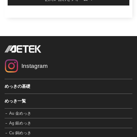
Instagram
めっきの基礎
めっき一覧
Au 金めっき
Ag 銀めっき
Cu 銅めっき