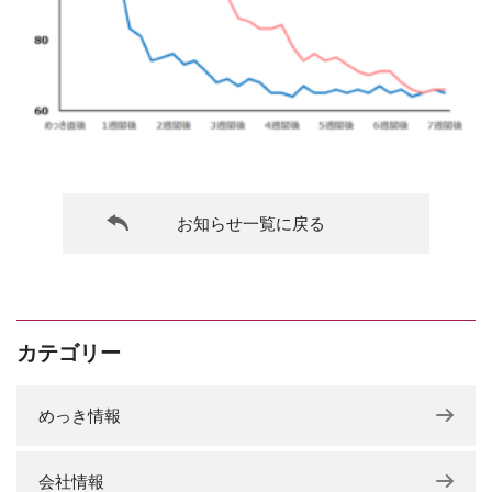
お知らせ一覧に戻る
カテゴリー
めっき情報
会社情報