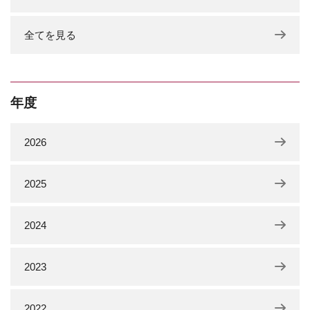
全てを見る
年度
2026
2025
2024
2023
2022