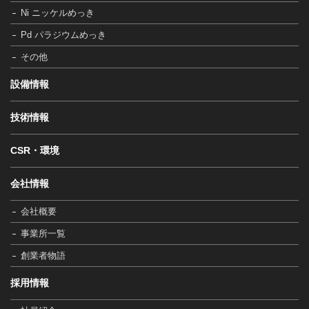
Ni ニッケルめっき
Pd パラジウムめっき
その他
設備情報
技術情報
CSR・環境
会社情報
会社概要
事業所一覧
創業者物語
採用情報