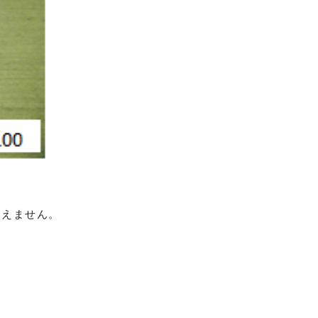
見えません。