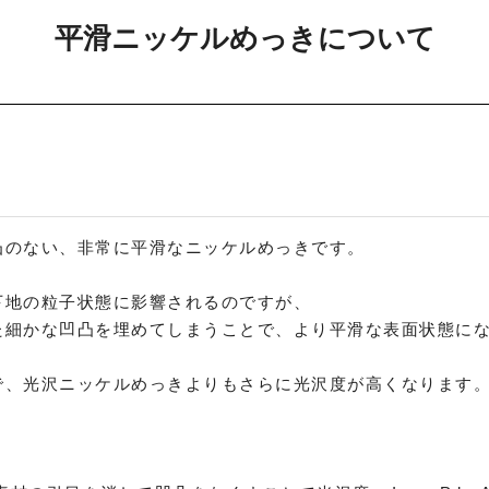
平滑ニッケルめっきについて
凸のない、非常に平滑なニッケルめっきです。
下地の粒子状態に影響されるのですが、
た細かな凹凸を埋めてしまうことで、より平滑な表面状態に
で、光沢ニッケルめっきよりもさらに光沢度が高くなります