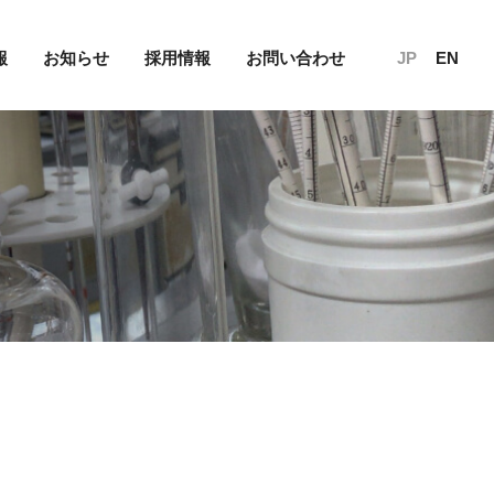
報
お知らせ
採用情報
お問い合わせ
JP
EN
N