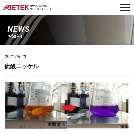
NEWS
お知らせ
2021.06.23
硫酸ニッケル