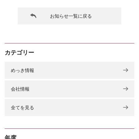
お知らせ一覧に戻る
カテゴリー
めっき情報
会社情報
全てを見る
年度