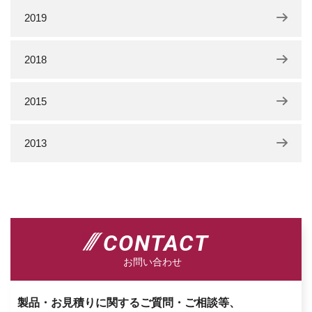
2019
2018
2015
2013
CONTACT
お問い合わせ
製品・お見積りに関するご質問・ご相談等、