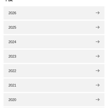
2026
2025
2024
2023
2022
2021
2020