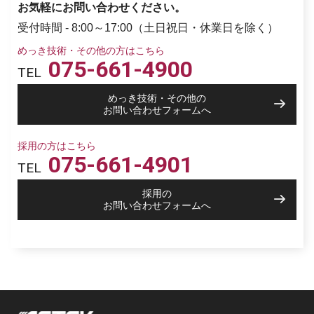
お気軽にお問い合わせください。
受付時間 - 8:00～17:00（土日祝日・休業日を除く）
めっき技術・その他の方はこちら
075-661-4900
TEL
めっき技術・その他の
お問い合わせフォームへ
採用の方はこちら
075-661-4901
TEL
採用の
お問い合わせフォームへ