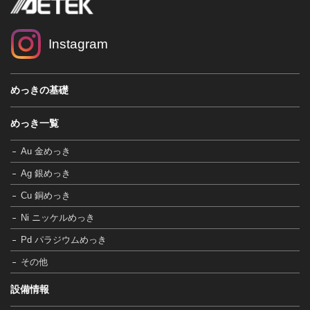
Instagram
めっきの基礎
めっき一覧
Au 金めっき
Ag 銀めっき
Cu 銅めっき
Ni ニッケルめっき
Pd パラジウムめっき
その他
設備情報