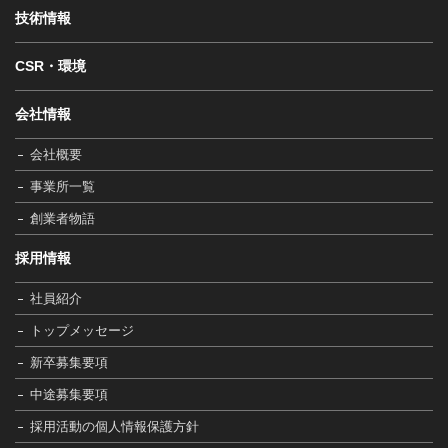
技術情報
CSR・環境
会社情報
会社概要
事業所一覧
創業者物語
採用情報
社員紹介
トップメッセージ
新卒募集要項
中途募集要項
採用活動の個人情報保護方針