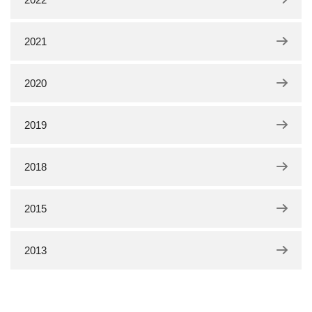
2021
2020
2019
2018
2015
2013