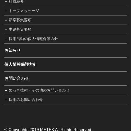
社員紹介
トップメッセージ
新卒募集要項
中途募集要項
採用活動の個人情報保護方針
お知らせ
個人情報保護方針
お問い合わせ
めっき技術・その他のお問い合わせ
採用のお問い合わせ
© Copyrights 2019 METEK All Rights Reserved.