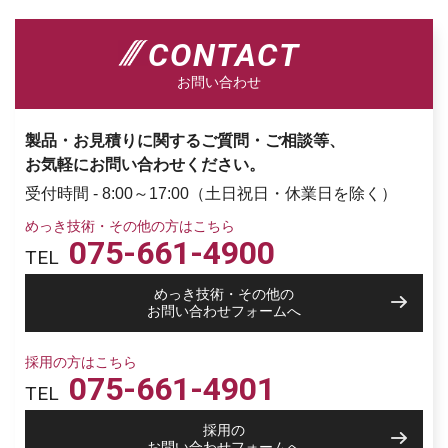
CONTACT
お問い合わせ
製品・お見積りに関するご質問・ご相談等、
お気軽にお問い合わせください。
受付時間 - 8:00～17:00（土日祝日・休業日を除く）
めっき技術・その他の方はこちら
075-661-4900
TEL
めっき技術・その他の
お問い合わせフォームへ
採用の方はこちら
075-661-4901
TEL
採用の
お問い合わせフォームへ