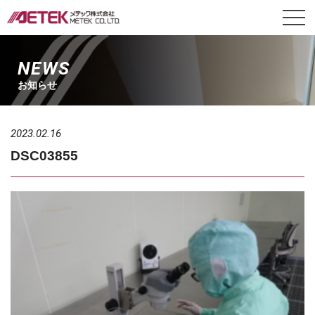
NEWS
お知らせ
2023.02.16
DSC03855