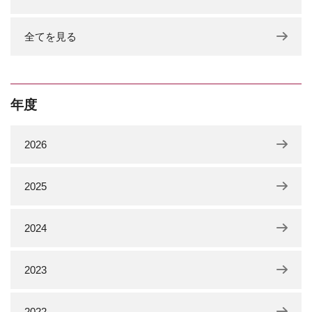
全てを見る
年度
2026
2025
2024
2023
2022