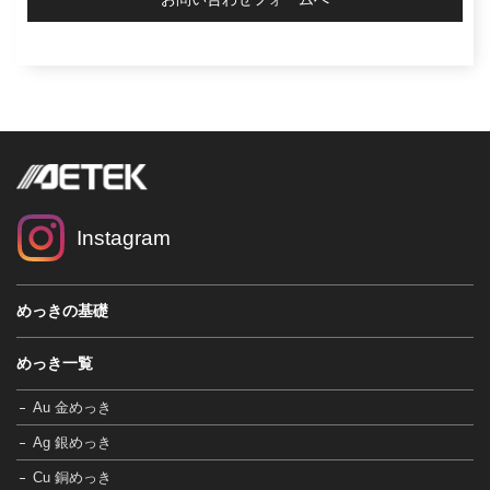
Instagram
めっきの基礎
めっき一覧
Au 金めっき
Ag 銀めっき
Cu 銅めっき