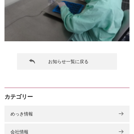
お知らせ一覧に戻る
カテゴリー
めっき情報
会社情報