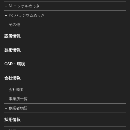
Ni ニッケルめっき
Pd パラジウムめっき
その他
設備情報
技術情報
CSR・環境
会社情報
会社概要
事業所一覧
創業者物語
採用情報