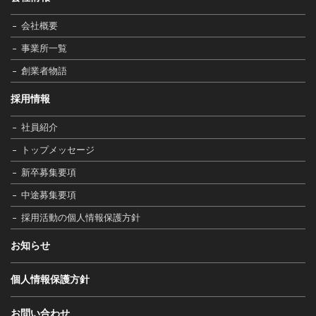
会社概要
事業所一覧
創業者物語
採用情報
社員紹介
トップメッセージ
新卒募集要項
中途募集要項
採用活動の個人情報保護方針
お知らせ
個人情報保護方針
お問い合わせ