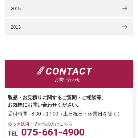
2015
2013
CONTACT
お問い合わせ
製品・お見積りに関するご質問・ご相談等、
お気軽にお問い合わせください。
受付時間 - 8:00～17:00（土日祝日・休業日を除く）
めっき技術・その他の方はこちら
075-661-4900
TEL