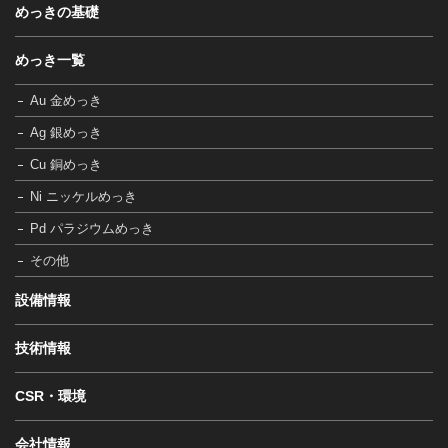
めっきの基礎
めっき一覧
Au 金めっき
Ag 銀めっき
Cu 銅めっき
Ni ニッケルめっき
Pd パラジウムめっき
その他
設備情報
技術情報
CSR・環境
会社情報