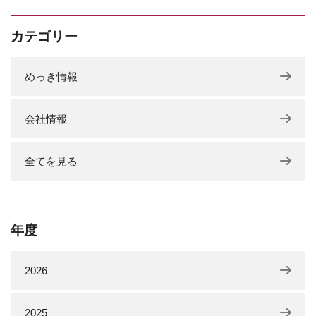
カテゴリー
めっき情報
会社情報
全てを見る
年度
2026
2025