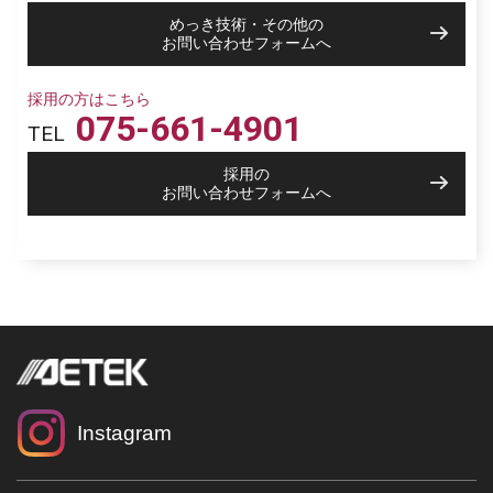
めっき技術・その他の
お問い合わせフォームへ
採用の方はこちら
075-661-4901
TEL
採用の
お問い合わせフォームへ
Instagram