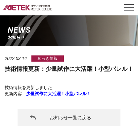
NEWS
お知らせ
2022.03.14
めっき情報
技術情報更新：少量試作に大活躍！小型バレル！
技術情報を更新しました。
更新内容：
少量試作に大活躍！小型バレル！
お知らせ一覧に戻る