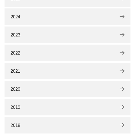
2024
2023
2022
2021
2020
2019
2018