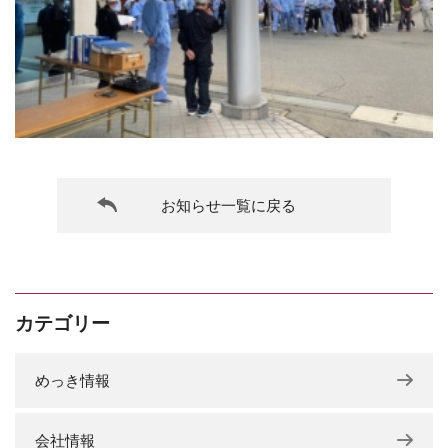
お知らせ一覧に戻る
カテゴリー
めっき情報
会社情報