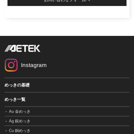
Instagram
めっきの基礎
めっき一覧
Au 金めっき
Ag 銀めっき
Cu 銅めっき