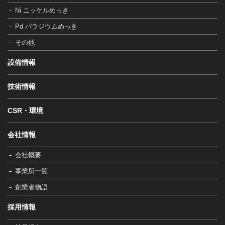
Ni ニッケルめっき
Pd パラジウムめっき
その他
設備情報
技術情報
CSR・環境
会社情報
会社概要
事業所一覧
創業者物語
採用情報