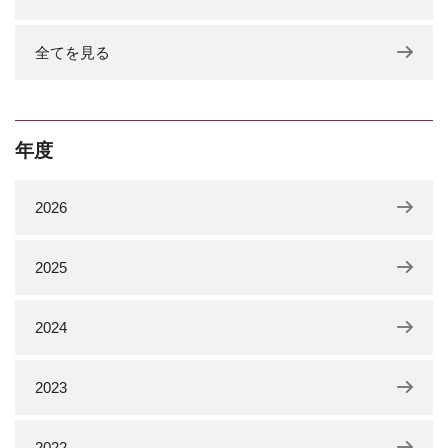
全てを見る
年度
2026
2025
2024
2023
2022