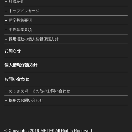
社員紹介
トップメッセージ
新卒募集要項
中途募集要項
採用活動の個人情報保護方針
お知らせ
個人情報保護方針
お問い合わせ
めっき技術・その他のお問い合わせ
採用のお問い合わせ
© Copyrights 2019 METEK All Rights Reserved.