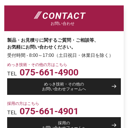
CONTACT
お問い合わせ
製品・お見積りに関するご質問・ご相談等、
お気軽にお問い合わせください。
受付時間 - 8:00～17:00（土日祝日・休業日を除く）
めっき技術・その他の方はこちら
075-661-4900
TEL
めっき技術・その他の
お問い合わせフォームへ
採用の方はこちら
075-661-4901
TEL
採用の
お問い合わせフォームへ