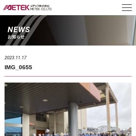
NEWS
お知らせ
2023.11.17
IMG_0655