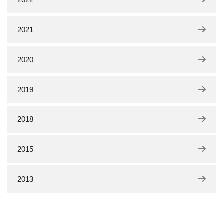
2021
2020
2019
2018
2015
2013