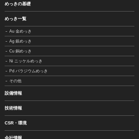
めっきの基礎
めっき一覧
Au 金めっき
Ag 銀めっき
Cu 銅めっき
Ni ニッケルめっき
Pd パラジウムめっき
その他
設備情報
技術情報
CSR・環境
会社情報