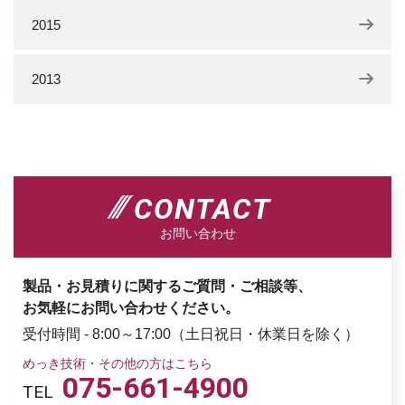
2015
2013
CONTACT
お問い合わせ
製品・お見積りに関するご質問・ご相談等、
お気軽にお問い合わせください。
受付時間 - 8:00～17:00（土日祝日・休業日を除く）
めっき技術・その他の方はこちら
075-661-4900
TEL