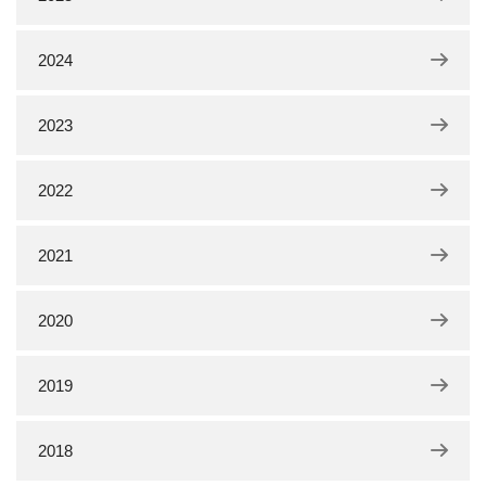
2024
2023
2022
2021
2020
2019
2018