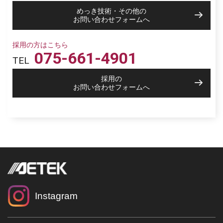
めっき技術・その他の
お問い合わせフォームへ
採用の方はこちら
075-661-4901
TEL
採用の
お問い合わせフォームへ
Instagram