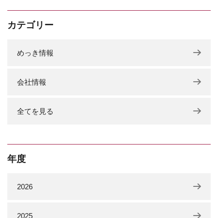
カテゴリー
めっき情報
会社情報
全てを見る
年度
2026
2025