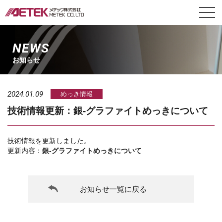
NEWS
お知らせ
2024.01.09
めっき情報
技術情報更新：銀‐グラファイトめっきについて
技術情報を更新しました。
更新内容：
銀‐グラファイトめっきについて
お知らせ一覧に戻る