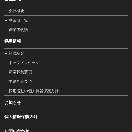
会社概要
事業所一覧
創業者物語
採用情報
社員紹介
トップメッセージ
新卒募集要項
中途募集要項
採用活動の個人情報保護方針
お知らせ
個人情報保護方針
お問い合わせ