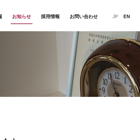
報
お知らせ
採用情報
お問い合わせ
JP
EN