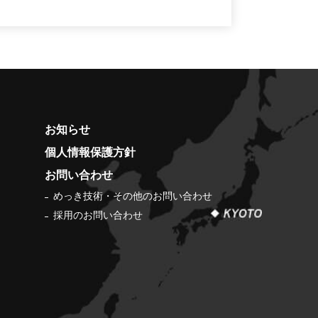
お知らせ
個人情報保護方針
お問い合わせ
めっき技術・その他のお問い合わせ
採用のお問い合わせ