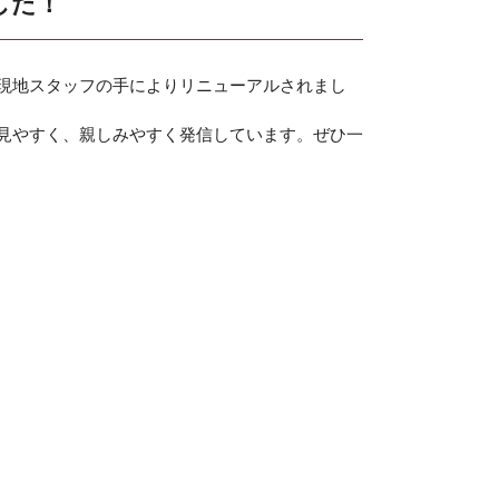
した！
現地スタッフの手によりリニューアルされまし
見やすく、親しみやすく発信しています。ぜひ一