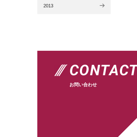
2013
CONTAC
お問い合わせ