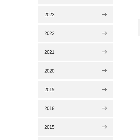
2023
2022
2021
2020
2019
2018
2015