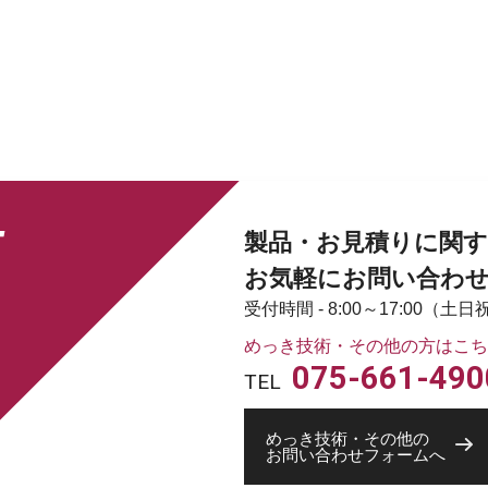
T
製品・お見積りに関す
お気軽にお問い合わ
受付時間 - 8:00～17:00（
めっき技術・その他の方はこち
075-661-490
TEL
めっき技術・その他の
お問い合わせフォームへ