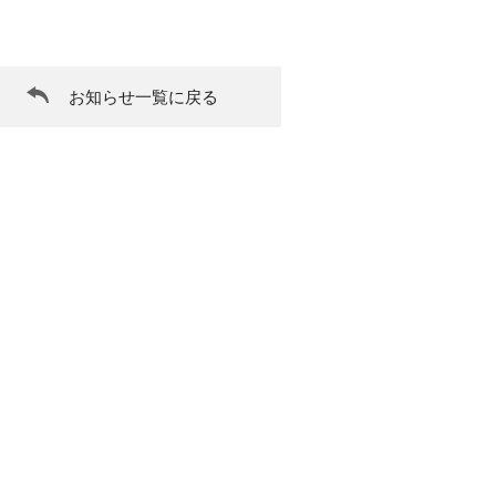
お知らせ一覧に戻る