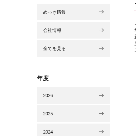
めっき情報
会社情報
全てを見る
年度
2026
2025
2024