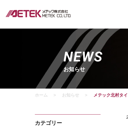
NEWS
お知らせ
ホーム
お知らせ
メテック北村タイ
カテゴリー