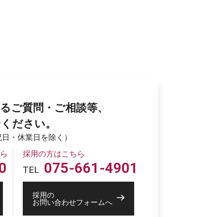
るご質問・ご相談等、
せください。
土日祝日・休業日を除く）
ら
採用の方はこちら
0
075-661-4901
TEL
採用の
お問い合わせフォームへ