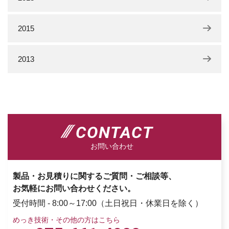
2015
2013
CONTACT
お問い合わせ
製品・お見積りに関するご質問・ご相談等、
お気軽にお問い合わせください。
受付時間 - 8:00～17:00（土日祝日・休業日を除く）
めっき技術・その他の方はこちら