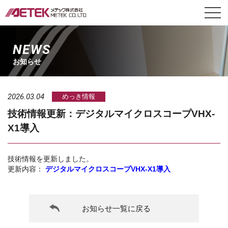
NEWS
お知らせ
2026.03.04
めっき情報
技術情報更新：デジタルマイクロスコープVHX-
X1導入
技術情報を更新しました。
更新内容：
デジタルマイクロスコープVHX-X1導入
お知らせ一覧に戻る