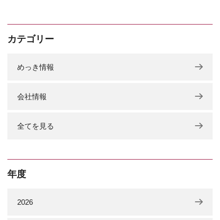
カテゴリー
めっき情報
会社情報
全てを見る
年度
2026