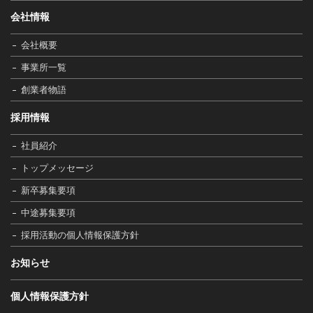
会社情報
会社概要
事業所一覧
創業者物語
採用情報
社員紹介
トップメッセージ
新卒募集要項
中途募集要項
採用活動の個人情報保護方針
お知らせ
個人情報保護方針