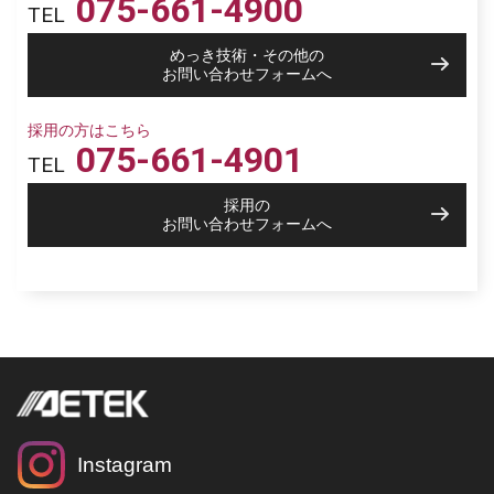
075-661-4900
TEL
めっき技術・その他の
お問い合わせフォームへ
採用の方はこちら
075-661-4901
TEL
採用の
お問い合わせフォームへ
Instagram