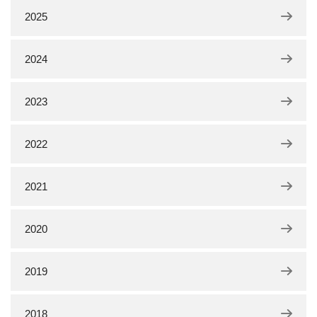
2025
2024
2023
2022
2021
2020
2019
2018