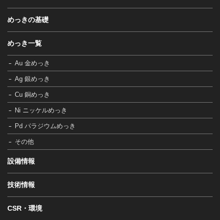
めっきの基礎
めっき一覧
Au 金めっき
Ag 銀めっき
Cu 銅めっき
Ni ニッケルめっき
Pd パラジウムめっき
その他
設備情報
技術情報
CSR・環境