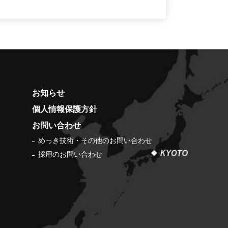
お知らせ
個人情報保護方針
お問い合わせ
めっき技術・その他のお問い合わせ
採用のお問い合わせ