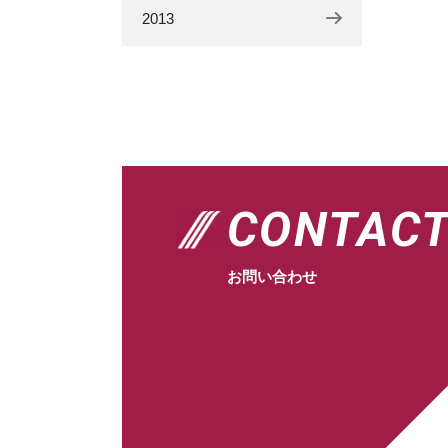
2013
CONTAC
お問い合わせ