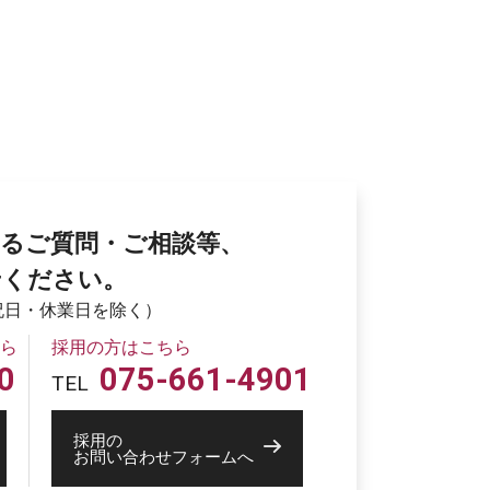
るご質問・ご相談等、
せください。
土日祝日・休業日を除く）
ら
採用の方はこちら
0
075-661-4901
TEL
採用の
お問い合わせフォームへ