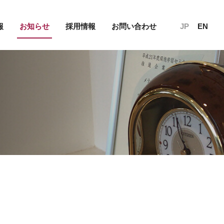
報
お知らせ
採用情報
お問い合わせ
JP
EN