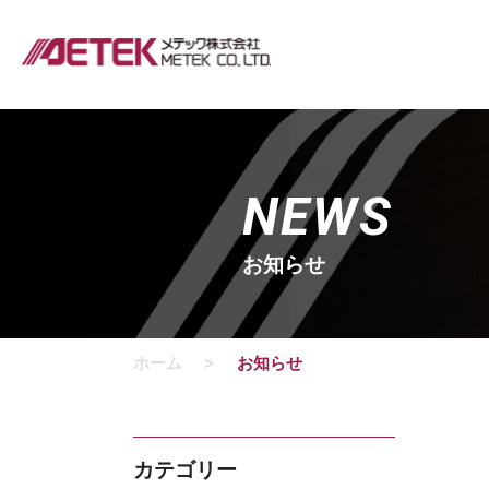
NEWS
お知らせ
ホーム
お知らせ
カテゴリー