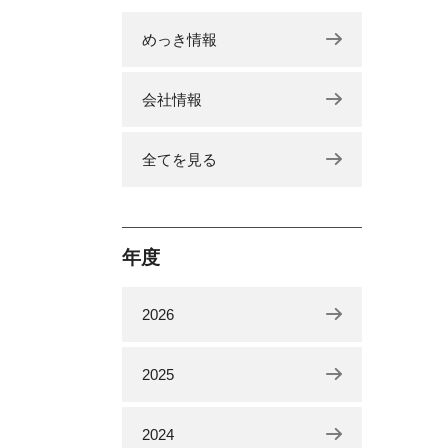
めっき情報
会社情報
全てを見る
年度
2026
2025
2024