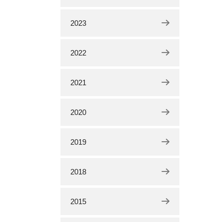
2023
2022
2021
2020
2019
2018
2015