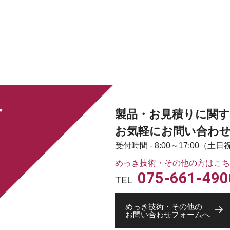
T
製品・お見積りに関す
お気軽にお問い合わ
受付時間 - 8:00～17:00（
めっき技術・その他の方はこち
075-661-490
TEL
めっき技術・その他の
お問い合わせフォームへ