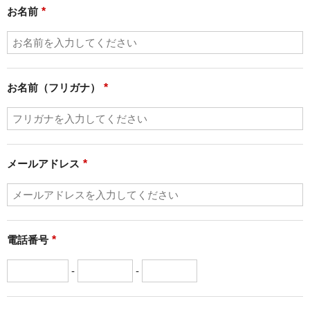
お名前
*
お名前（フリガナ）
*
メールアドレス
*
電話番号
*
-
-