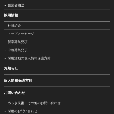
創業者物語
採用情報
社員紹介
トップメッセージ
新卒募集要項
中途募集要項
採用活動の個人情報保護方針
お知らせ
個人情報保護方針
お問い合わせ
めっき技術・その他のお問い合わせ
採用のお問い合わせ