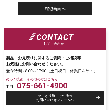
CONTACT
お問い合わせ
製品・お見積りに関するご質問・ご相談等、
お気軽にお問い合わせください。
受付時間 - 8:00～17:00（土日祝日・休業日を除く）
めっき技術・その他の方はこちら
075-661-4900
TEL
めっき技術・その他の
お問い合わせフォームへ