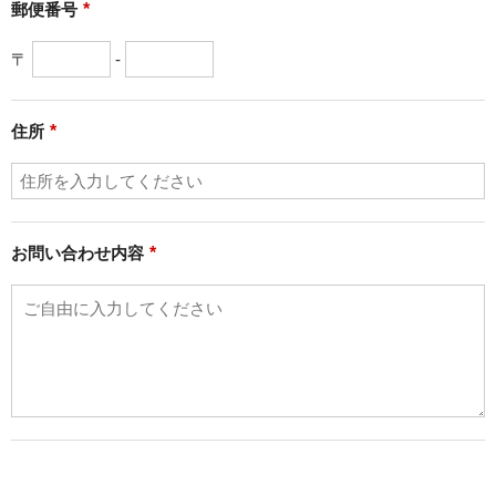
郵便番号
*
〒
-
住所
*
お問い合わせ内容
*