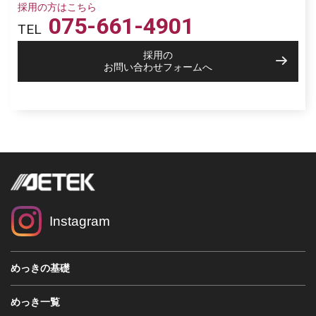
採用の方はこちら
075-661-4901
TEL
採用の
お問い合わせフォームへ
Instagram
めっきの基礎
めっき一覧