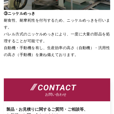
③ニッケルめっき
耐食性、耐摩耗性を付与するため、ニッケルめっきを行いま
す。
バレル方式のニッケルめっきにより、一度に大量の部品を処
理することが可能です。
自動機・手動機を有し、生産効率の高さ（自動機）・汎用性
の高さ（手動機）を兼ね備えております。
CONTACT
お問い合わせ
製品・お見積りに関するご質問・ご相談等、