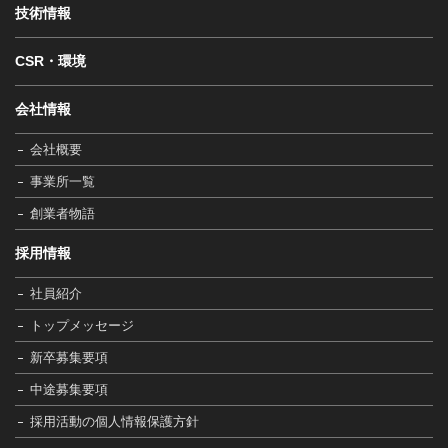
技術情報
CSR・環境
会社情報
会社概要
事業所一覧
創業者物語
採用情報
社員紹介
トップメッセージ
新卒募集要項
中途募集要項
採用活動の個人情報保護方針