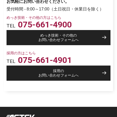
お気軽にお問い合わせください。
受付時間 - 8:00～17:00（土日祝日・休業日を除く）
めっき技術・その他の方はこちら
075-661-4900
TEL
めっき技術・その他の
お問い合わせフォームへ
採用の方はこちら
075-661-4901
TEL
採用の
お問い合わせフォームへ