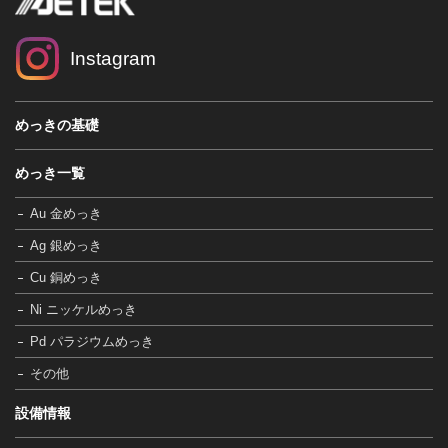
Instagram
めっきの基礎
めっき一覧
Au 金めっき
Ag 銀めっき
Cu 銅めっき
Ni ニッケルめっき
Pd パラジウムめっき
その他
設備情報