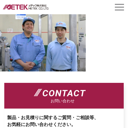
CONTACT
お問い合わせ
製品・お見積りに関するご質問・ご相談等、
お気軽にお問い合わせください。