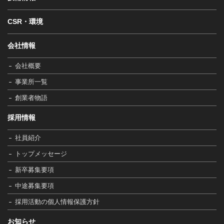
CSR・環境
会社情報
会社概要
事業所一覧
創業者物語
採用情報
社員紹介
トップメッセージ
新卒募集要項
中途募集要項
採用活動の個人情報保護方針
お知らせ