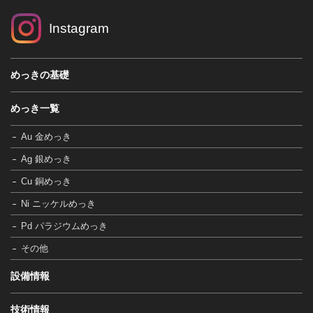
Instagram
めっきの基礎
めっき一覧
Au 金めっき
Ag 銀めっき
Cu 銅めっき
Ni ニッケルめっき
Pd パラジウムめっき
その他
設備情報
技術情報