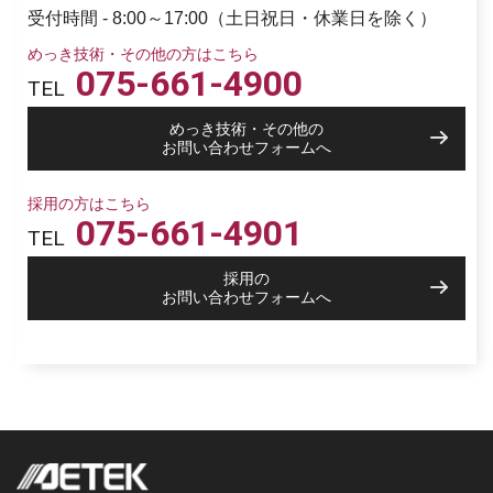
受付時間 - 8:00～17:00（土日祝日・休業日を除く）
めっき技術・その他の方はこちら
075-661-4900
TEL
めっき技術・その他の
お問い合わせフォームへ
採用の方はこちら
075-661-4901
TEL
採用の
お問い合わせフォームへ