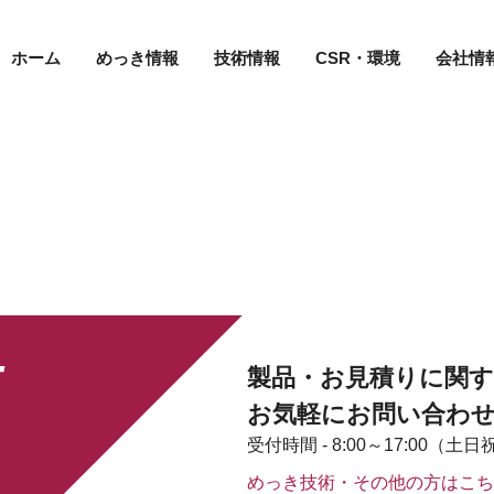
ホーム
めっき情報
技術情報
CSR・環境
会社情
T
製品・お見積りに関す
お気軽にお問い合わ
受付時間 - 8:00～17:00（
めっき技術・その他の方はこち