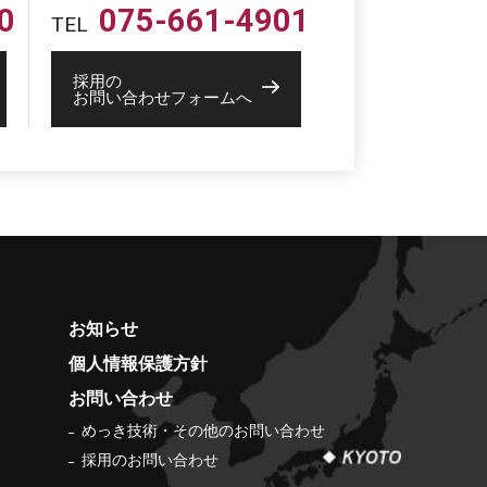
0
075-661-4901
TEL
採用の
お問い合わせフォームへ
お知らせ
個人情報保護方針
お問い合わせ
めっき技術・その他のお問い合わせ
採用のお問い合わせ