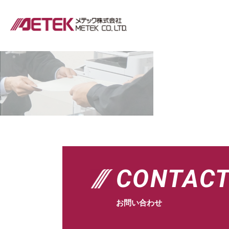
CONTAC
お問い合わせ