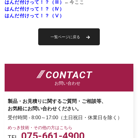
はんだ付けって！？（Ⅲ）
←今ここ
はんだ付けって！？（Ⅳ）
はんだ付けって！？（Ⅴ）
一覧ページに戻る
CONTACT
お問い合わせ
製品・お見積りに関するご質問・ご相談等、
お気軽にお問い合わせください。
受付時間 - 8:00～17:00（土日祝日・休業日を除く）
めっき技術・その他の方はこちら
075-661-4900
TEL