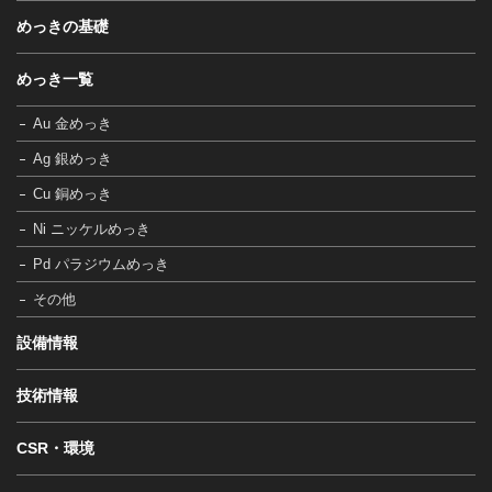
めっきの基礎
めっき一覧
Au 金めっき
Ag 銀めっき
Cu 銅めっき
Ni ニッケルめっき
Pd パラジウムめっき
その他
設備情報
技術情報
CSR・環境