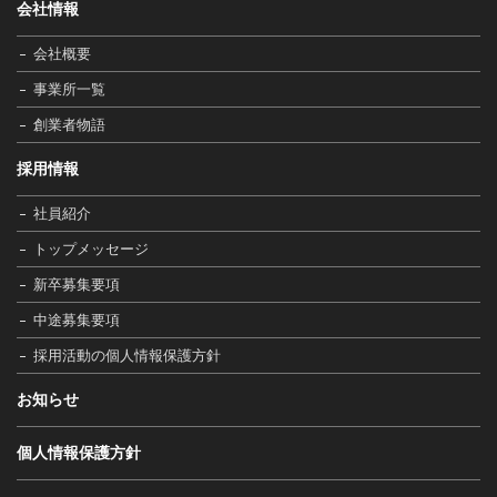
会社情報
会社概要
事業所一覧
創業者物語
採用情報
社員紹介
トップメッセージ
新卒募集要項
中途募集要項
採用活動の個人情報保護方針
お知らせ
個人情報保護方針