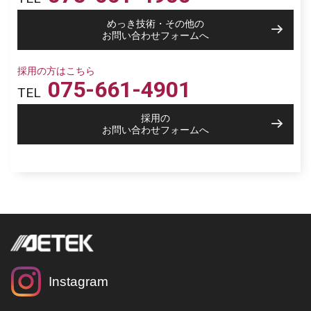
めっき技術・その他の
お問い合わせフォームへ
採用の方はこちら
075-661-4901
TEL
採用の
お問い合わせフォームへ
Instagram