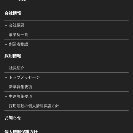
会社情報
会社概要
事業所一覧
創業者物語
採用情報
社員紹介
トップメッセージ
新卒募集要項
中途募集要項
採用活動の個人情報保護方針
お知らせ
個人情報保護方針