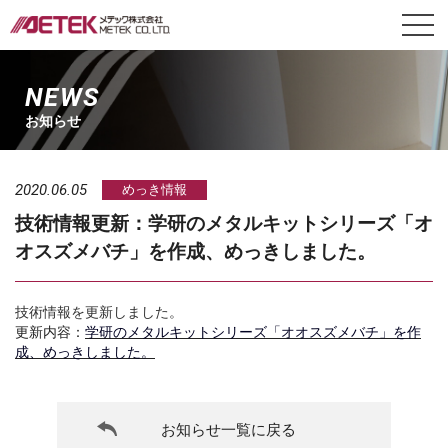
NEWS
お知らせ
2020.06.05
めっき情報
技術情報更新：学研のメタルキットシリーズ「オ
オスズメバチ」を作成、めっきしました。
技術情報を更新しました。
更新内容：
学研のメタルキットシリーズ「オオスズメバチ」を作
成、めっきしました。
お知らせ一覧に戻る