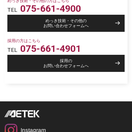
めっき技術・その他の方はこちら
075-661-4900
TEL
めっき技術・その他の
お問い合わせフォームへ
採用の方はこちら
075-661-4901
TEL
採用の
お問い合わせフォームへ
Instagram