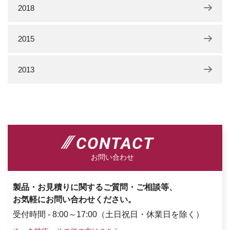
2018
2015
2013
CONTACT
お問い合わせ
製品・お見積りに関するご質問・ご相談等、
お気軽にお問い合わせください。
受付時間 - 8:00～17:00（土日祝日・休業日を除く）