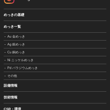
めっきの基礎
めっき一覧
Au 金めっき
Ag 銀めっき
Cu 銅めっき
Ni ニッケルめっき
Pd パラジウムめっき
その他
設備情報
技術情報
CSR・環境