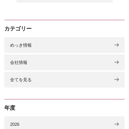
カテゴリー
めっき情報
会社情報
全てを見る
年度
2026