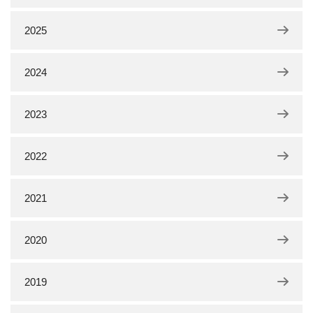
2025
2024
2023
2022
2021
2020
2019